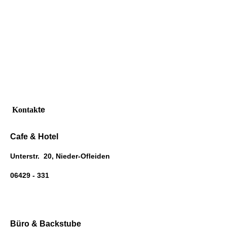
Kontak
te
Cafe & Hotel
Unterstr. 20, Nieder-Ofleiden
06429 - 331
Büro & Backstube