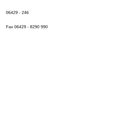
06429 - 246
Fax 06429 - 8290 990