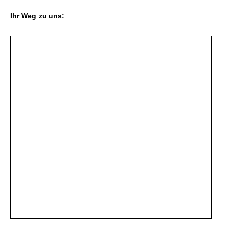
Ihr Weg zu uns: