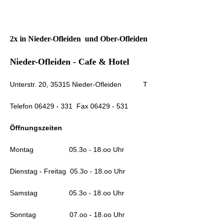
2x in Nieder-Ofleiden und Ober-Ofleiden
Nieder-Ofleiden - Cafe & Hotel
Unterstr. 20, 35315 Nieder-Ofleiden T
Telefon 06429 - 331 Fax 06429 - 531
Öffnungszeiten
Montag 05.3o - 18.oo Uhr
Dienstag - Freitag 05.3o - 18.oo Uhr
Samstag 05.3o - 18.oo Uhr
Sonntag 07.oo - 18.oo Uhr