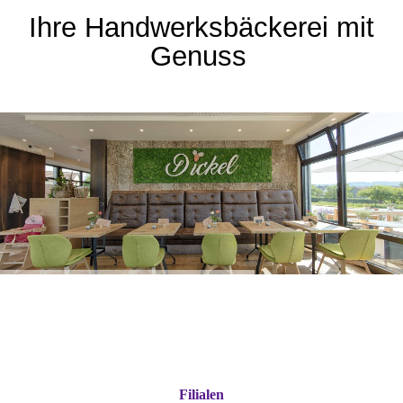
Ihre Handwerksbäckerei mit
Genuss
Filialen